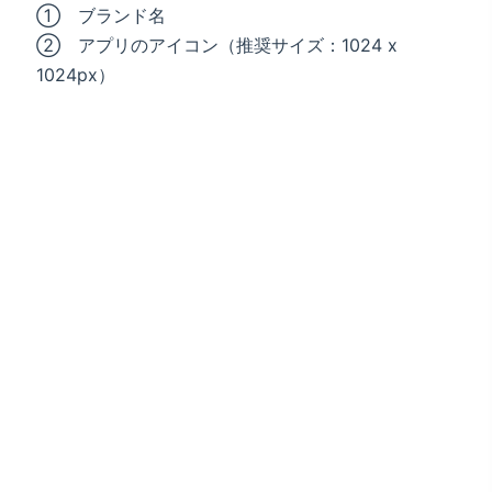
① ブランド名
② アプリのアイコン（推奨サイズ：1024 x
1024px）