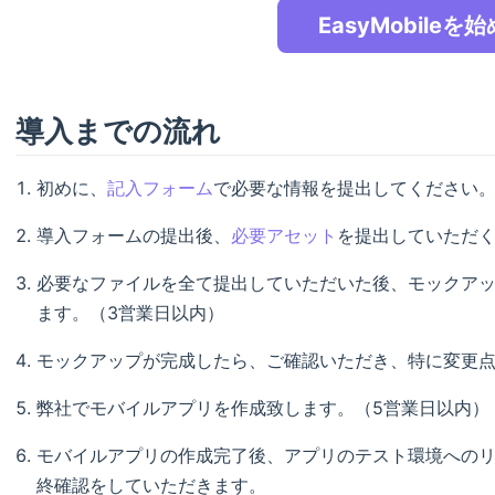
EasyMobileを
導入までの流れ
初めに、
記入フォーム
で必要な情報を提出してください
導入フォームの提出後、
必要アセット
を提出していただ
必要なファイルを全て提出していただいた後、モックア
ます。（3営業日以内）
モックアップが完成したら、ご確認いただき、特に変更
弊社でモバイルアプリを作成致します。（5営業日以内）
モバイルアプリの作成完了後、アプリのテスト環境への
終確認をしていただきます。