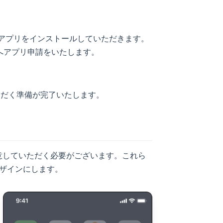
し、アプリをインストールしていただきます。
トアへアプリ申請をいたします。
ただく準備が完了いたします。
意していただく必要がございます。これら
ザインにします。