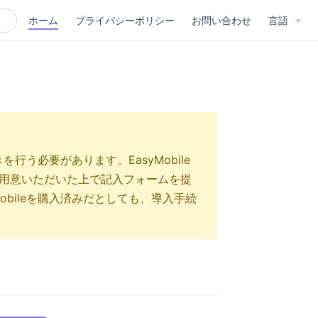
ホーム
プライバシーポリシー
お問い合わせ
言語
を行う必要があります。EasyMobile
用意いただいた上で記入フォームを提
obileを購入済みだとしても、導入手続