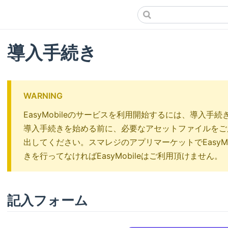
導入手続き
WARNING
EasyMobileのサービスを利用開始するには、導入手続き
導入手続きを始める前に、必要なアセットファイルをご
出してください。スマレジのアプリマーケットでEasyM
きを行ってなければEasyMobileはご利用頂けません。
記入フォーム