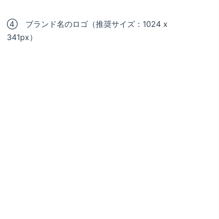
④ ブランド名のロゴ（推奨サイズ：1024 x
341px）