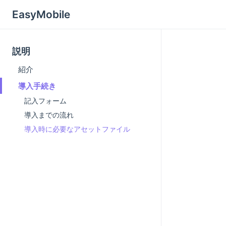
EasyMobile
説明
紹介
導入手続き
記入フォーム
導入までの流れ
導入時に必要なアセットファイル