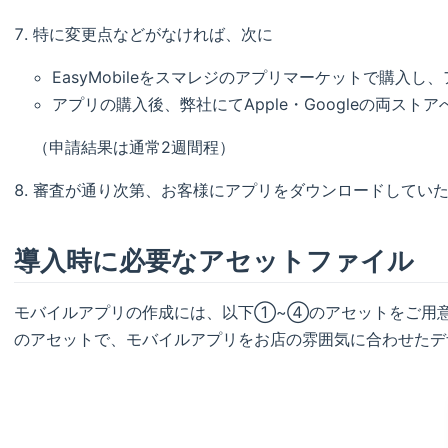
特に変更点などがなければ、次に
EasyMobileをスマレジのアプリマーケットで購入
アプリの購入後、弊社にてApple・Googleの両ス
（申請結果は通常2週間程）
審査が通り次第、お客様にアプリをダウンロードしてい
導入時に必要なアセットファイル
モバイルアプリの作成には、以下①~④のアセットをご用
のアセットで、モバイルアプリをお店の雰囲気に合わせたデ